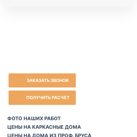
ЗАКАЗАТЬ ЗВОНОК
ПОЛУЧИТЬ РАСЧЕТ
ФОТО НАШИХ РАБОТ
ЦЕНЫ НА КАРКАСНЫЕ ДОМА
ЦЕНЫ НА ДОМА ИЗ ПРОФ. БРУСА