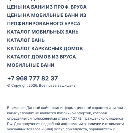
ЦЕНЫ НА БАНИ ИЗ ПРОФ. БРУСА
ЦЕНЫ НА МОБИЛЬНЫЕ БАНИ ИЗ
ПРОФИЛИРОВАННОГО БРУСА
КАТАЛОГ МОБИЛЬНЫХ БАНЬ
КАТАЛОГ БАНЬ
КАТАЛОГ КАРКАСНЫХ ДОМОВ
КАТАЛОГ ДОМОВ ИЗ БРУСА
МОБИЛЬНЫЕ БАНИ
+7 969 777 82 37
© Copyright 2026. Все права защищены
Внимание! Данный сайт носит информационный характер и ни при
каких условиях не является публичной офертой, которая
определяется положениями статьи 437 (2) Гражданского кодекса
РФ. Для получения подробной информации о наличии и стоимости
указанных товаров и (или) услуг, пожалуйста, обращайтесь к