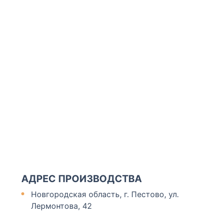
АДРЕС ПРОИЗВОДСТВА
Новгородская область, г. Пестово, ул.
Лермонтова, 42