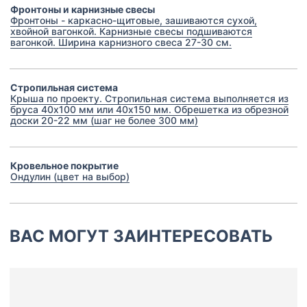
Фронтоны и карнизные свесы
Фронтоны - каркасно-щитовые, зашиваются сухой,
хвойной вагонкой. Карнизные свесы подшиваются
вагонкой. Ширина карнизного свеса 27-30 см.
Стропильная система
Крыша по проекту. Стропильная система выполняется из
бруса 40х100 мм или 40х150 мм. Обрешетка из обрезной
доски 20-22 мм (шаг не более 300 мм)
Кровельное покрытие
Ондулин (цвет на выбор)
ВАС МОГУТ ЗАИНТЕРЕСОВАТЬ