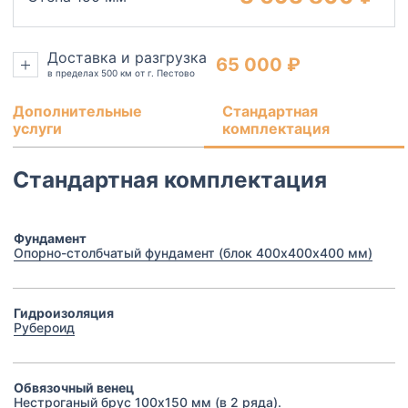
Доставка и разгрузка
65 000 ₽
в пределах 500 км от г. Пестово
Дополнительные
Стандартная
услуги
комплектация
Стандартная комплектация
Фундамент
Опорно-столбчатый фундамент (блок 400х400х400 мм)
Гидроизоляция
Рубероид
Обвязочный венец
Нестроганый брус 100х150 мм (в 2 ряда).