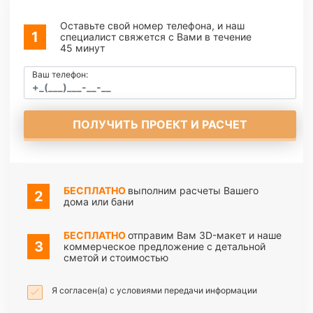
Оставьте свой номер телефона, и наш
специалист свяжется с Вами в течение
45 минут
Ваш телефон:
ПОЛУЧИТЬ ПРОЕКТ И РАСЧЕТ
БЕСПЛАТНО
выполним расчеты Вашего
дома или бани
БЕСПЛАТНО
отправим Вам 3D-макет и наше
коммерческое предложение с детальной
сметой и стоимостью
Я согласен(а) с условиями передачи информации