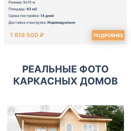
Размер: 9х10 м
Площадь:
93 м2
Сроки постройки:
14 дней
Доставка и выгрузка:
Индивидуально
1 819 500 ₽
ПОДРОБНЕЕ
РЕАЛЬНЫЕ ФОТО
КАРКАСНЫХ ДОМОВ