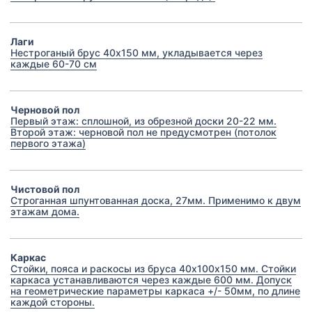
Лаги
Нестроганый брус 40х150 мм, укладывается через
каждые 60-70 см
Черновой пол
Первый этаж: сплошной, из обрезной доски 20-22 мм.
Второй этаж: черновой пол не предусмотрен (потолок
первого этажа)
Чистовой пол
Строганная шпунтованная доска, 27мм. Применимо к двум
этажам дома.
Каркас
Стойки, пояса и раскосы из бруса 40х100х150 мм. Стойки
каркаса устанавливаются через каждые 600 мм. Допуск
на геометрические параметры каркаса +/- 50мм, по длине
каждой стороны.