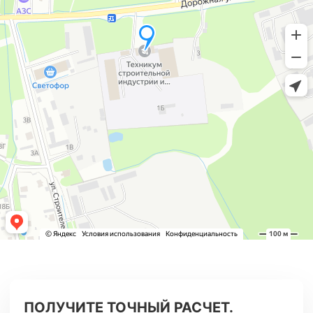
ПОЛУЧИТЕ ТОЧНЫЙ РАСЧЕТ.