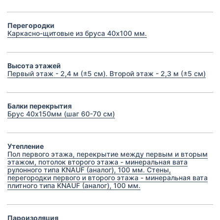
Перегородки
Каркасно-щитовые из бруса 40х100 мм.
Высота этажей
Первый этаж - 2,4 м (±5 см). Второй этаж - 2,3 м (±5 см)
Балки перекрытия
Брус 40х150мм (шаг 60-70 см)
Утепление
Пол первого этажа, перекрытие между первым и вторым
этажом, потолок второго этажа - минеральная вата
рулонного типа KNAUF (аналог), 100 мм. Стены,
перегородки первого и второго этажа - минеральная вата
плитного типа KNAUF (аналог), 100 мм.
Пароизоляция