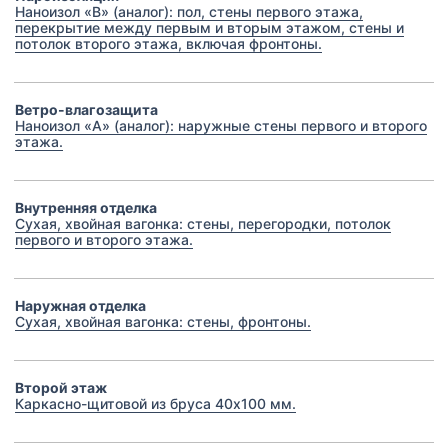
Наноизол «В» (аналог): пол, стены первого этажа,
перекрытие между первым и вторым этажом, стены и
потолок второго этажа, включая фронтоны.
Ветро-влагозащита
Наноизол «А» (аналог): наружные стены первого и второго
этажа.
Внутренняя отделка
Сухая, хвойная вагонка: стены, перегородки, потолок
первого и второго этажа.
Наружная отделка
Сухая, хвойная вагонка: стены, фронтоны.
Второй этаж
Каркасно-щитовой из бруса 40х100 мм.