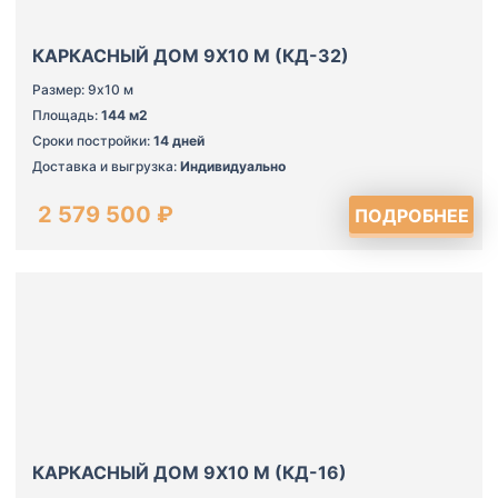
КАРКАСНЫЙ ДОМ 9Х10 М (КД-32)
Размер: 9х10 м
Площадь:
144 м2
Сроки постройки:
14 дней
Доставка и выгрузка:
Индивидуально
2 579 500 ₽
ПОДРОБНЕЕ
КАРКАСНЫЙ ДОМ 9Х10 М (КД-16)