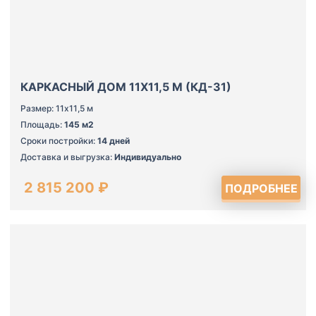
КАРКАСНЫЙ ДОМ 11Х11,5 М (КД-31)
Размер: 11х11,5 м
Площадь:
145 м2
Сроки постройки:
14 дней
Доставка и выгрузка:
Индивидуально
2 815 200 ₽
ПОДРОБНЕЕ