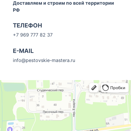
Доставляем и строим по всей территории
РФ
ТЕЛЕФОН
+7 969 777 82 37
E-MAIL
info@pestovskie-mastera.ru