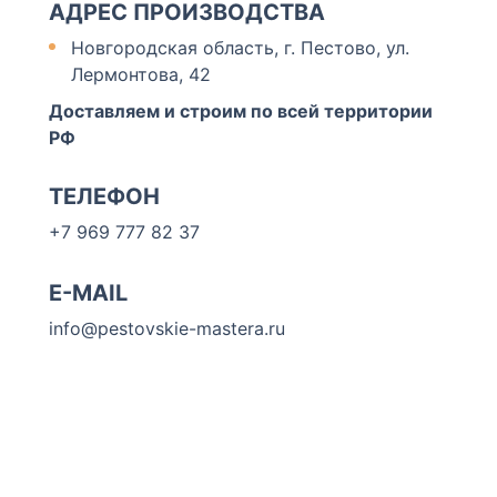
АДРЕС ПРОИЗВОДСТВА
Новгородская область, г. Пестово, ул.
Лермонтова, 42
Доставляем и строим по всей территории
РФ
ТЕЛЕФОН
+7 969 777 82 37
E-MAIL
info@pestovskie-mastera.ru