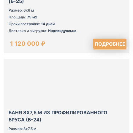
(Б-25)
Размер: 6х6 м
Площадь:
75 м2
Сроки постройки:
14 дней
Доставка и выгрузка:
Индивидуально
1 120 000 ₽
ПОДРОБНЕЕ
БАНЯ 8Х7,5 М ИЗ ПРОФИЛИРОВАННОГО
БРУСА (Б-24)
Размер: 8х7,5 м