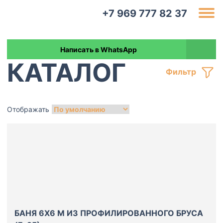
+7 969 777 82 37
Написать в WhatsApp
КАТАЛОГ
Фильтр
Отображать
БАНЯ 6Х6 М ИЗ ПРОФИЛИРОВАННОГО БРУСА