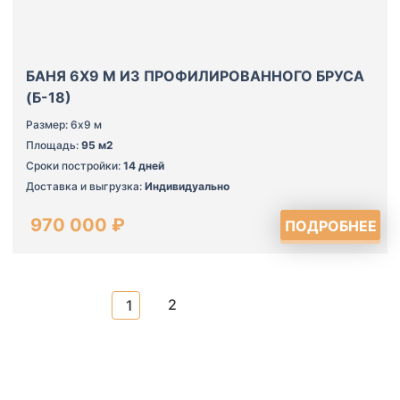
БАНЯ 6Х9 М ИЗ ПРОФИЛИРОВАННОГО БРУСА
(Б-18)
Размер: 6х9 м
Площадь:
95 м2
Сроки постройки:
14 дней
Доставка и выгрузка:
Индивидуально
970 000 ₽
ПОДРОБНЕЕ
2
1