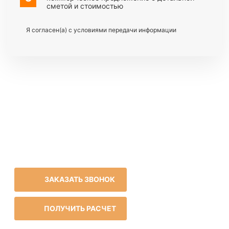
сметой и стоимостью
Я согласен(а) с условиями передачи информации
ЗАКАЗАТЬ ЗВОНОК
ПОЛУЧИТЬ РАСЧЕТ