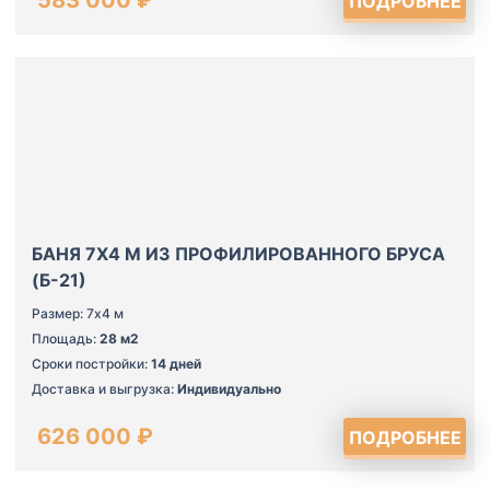
ПОДРОБНЕЕ
БАНЯ 7Х4 М ИЗ ПРОФИЛИРОВАННОГО БРУСА
(Б-21)
Размер: 7х4 м
Площадь:
28 м2
Сроки постройки:
14 дней
Доставка и выгрузка:
Индивидуально
626 000 ₽
ПОДРОБНЕЕ