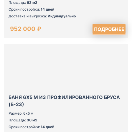
Площадь:
62 м2
Сроки постройки:
14 дней
Доставка и выгрузка:
Индивидуально
952 000 ₽
ПОДРОБНЕЕ
БАНЯ 6Х5 М ИЗ ПРОФИЛИРОВАННОГО БРУСА
(Б-23)
Размер: 6х5 м
Площадь:
30 м2
Сроки постройки:
14 дней