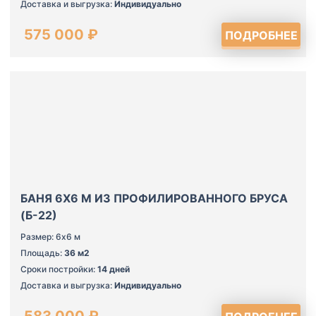
Доставка и выгрузка:
Индивидуально
575 000 ₽
ПОДРОБНЕЕ
БАНЯ 6Х6 М ИЗ ПРОФИЛИРОВАННОГО БРУСА
(Б-22)
Размер: 6х6 м
Площадь:
36 м2
Сроки постройки:
14 дней
Доставка и выгрузка:
Индивидуально
583 000 ₽