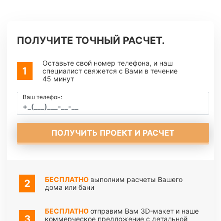
ПОЛУЧИТЕ ТОЧНЫЙ РАСЧЕТ.
Оставьте свой номер телефона, и наш
специалист свяжется с Вами в течение
45 минут
Ваш телефон:
ПОЛУЧИТЬ ПРОЕКТ И РАСЧЕТ
БЕСПЛАТНО
выполним расчеты Вашего
дома или бани
БЕСПЛАТНО
отправим Вам 3D-макет и наше
коммерческое предложение с детальной