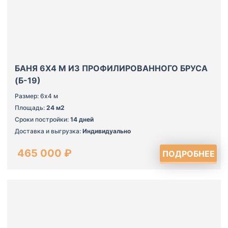
БАНЯ 6Х4 М ИЗ ПРОФИЛИРОВАННОГО БРУСА
(Б-19)
Размер: 6х4 м
Площадь:
24 м2
Сроки постройки:
14 дней
Доставка и выгрузка:
Индивидуально
465 000 ₽
ПОДРОБНЕЕ