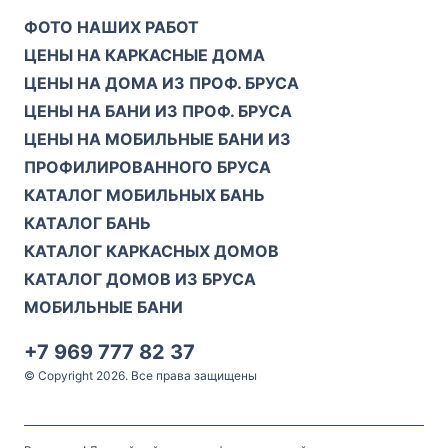
ФОТО НАШИХ РАБОТ
ЦЕНЫ НА КАРКАСНЫЕ ДОМА
ЦЕНЫ НА ДОМА ИЗ ПРОФ. БРУСА
ЦЕНЫ НА БАНИ ИЗ ПРОФ. БРУСА
ЦЕНЫ НА МОБИЛЬНЫЕ БАНИ ИЗ
ПРОФИЛИРОВАННОГО БРУСА
КАТАЛОГ МОБИЛЬНЫХ БАНЬ
КАТАЛОГ БАНЬ
КАТАЛОГ КАРКАСНЫХ ДОМОВ
КАТАЛОГ ДОМОВ ИЗ БРУСА
МОБИЛЬНЫЕ БАНИ
+7 969 777 82 37
© Copyright 2026. Все права защищены