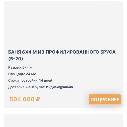
БАНЯ 6Х4 М ИЗ ПРОФИЛИРОВАННОГО БРУСА
(Б-20)
Размер: 6х4 м
Площадь:
24 м2
Сроки постройки:
14 дней
Доставка и выгрузка:
Индивидуально
504 000 ₽
ПОДРОБНЕЕ